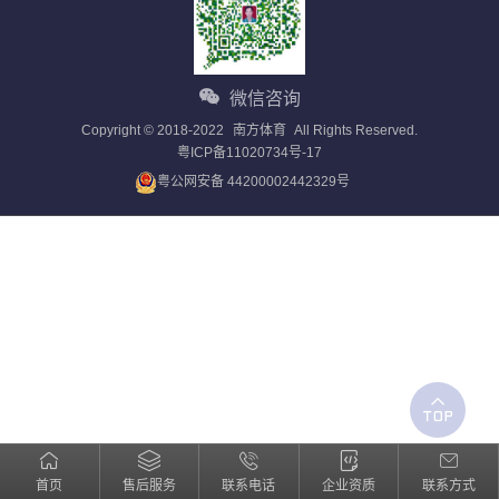
微信咨询
Copyright © 2018-2022
南方体育
All Rights Reserved.
粤ICP备11020734号-17
粤公网安备 44200002442329号
首页
售后服务
联系电话
企业资质
联系方式