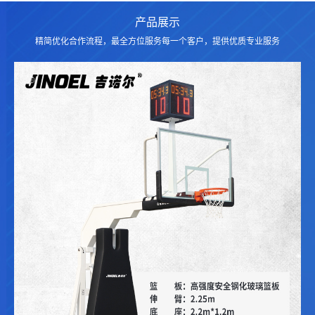
产品展示
精简优化合作流程，最全方位服务每一个客户，提供优质专业服务