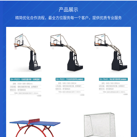
产品展示
精简优化合作流程，最全方位服务每一个客户，提供优质专业服务