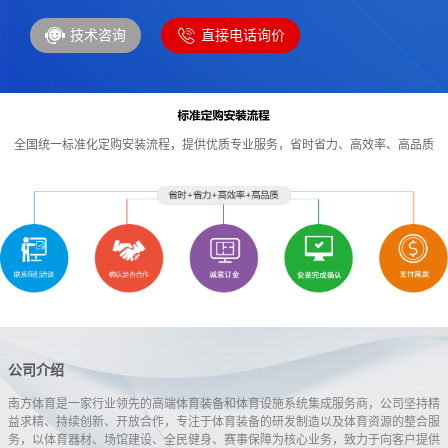
技术咨询
直接电话询价
全国统一标准化定购安装流程，提供优质专业服务，省时省力、高效率、高品质
公司介绍
南方体育是一家行业领先的高端体育装备和体育设施系统集成服务商，公司坚持精
益求精、持续创新、开放合作，专注于体育装备的研发制造以及体育资源的整合服
务，以体育器材、场馆建设、全民健身、赛事保障为核心业务，致力于向客户提供