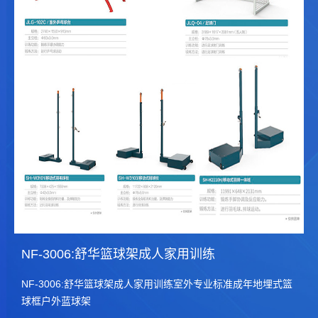
NF-3006:舒华篮球架成人家用训练
NF-3006:舒华篮球架成人家用训练室外专业标准成年地埋式篮
球框户外蓝球架