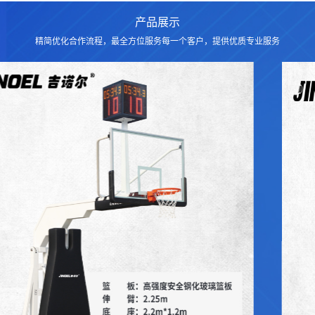
产品展示
精简优化合作流程，最全方位服务每一个客户，提供优质专业服务