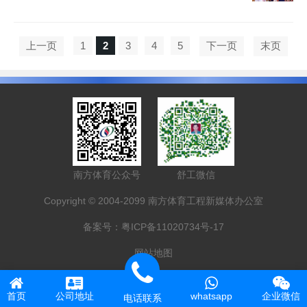
上一页
1
2
3
4
5
下一页
末页
南方体育公众号
舒工微信
Copyright © 2004-2099 南方体育工程新媒体办公室
备案号：
粤ICP备11020734号-17
网站地图
首页
公司地址
whatsapp
企业微信
电话联系