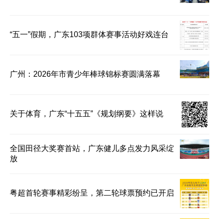
“五一”假期，广东103项群体赛事活动好戏连台
广州：2026年市青少年棒球锦标赛圆满落幕
关于体育，广东“十五五”《规划纲要》这样说
全国田径大奖赛首站，广东健儿多点发力风采绽
放
粤超首轮赛事精彩纷呈，第二轮球票预约已开启