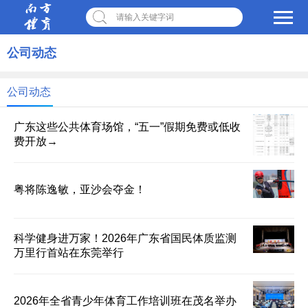
请输入关键字词
公司动态
公司动态
广东这些公共体育场馆，“五一”假期免费或低收
费开放→
粤将陈逸敏，亚沙会夺金！
科学健身进万家！2026年广东省国民体质监测
万里行首站在东莞举行
2026年全省青少年体育工作培训班在茂名举办